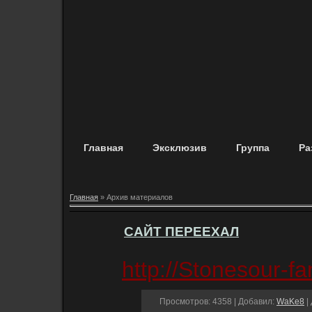
Главная
Эксклюзив
Группа
Ра
Главная
»
Архив материалов
САЙТ ПЕРЕЕХАЛ
http://Stonesour-f
Просмотров: 4358 | Добавил:
WaKe8
|