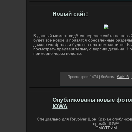
Новый сайт!
В данный момент ведётся перенос сайта на новый
будет всё новое и появятся обновлённые разделы
движке wordpress и будет на платном хостинге. 
посмотреть предварительную версию дизайна. Но
примерно через неделю.
Просмотров: 1474 | Добавил:
WaKe8
|
Опубликованы новые фото
IOWA
Специально для Revolver Шон Крэхан опублико
времён IOWA
СМОТРИМ